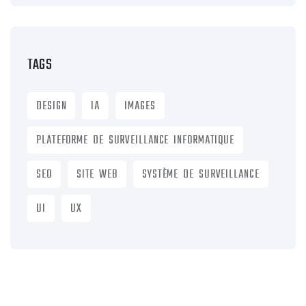
TAGS
DESIGN
IA
IMAGES
PLATEFORME DE SURVEILLANCE INFORMATIQUE
SEO
SITE WEB
SYSTÈME DE SURVEILLANCE
UI
UX