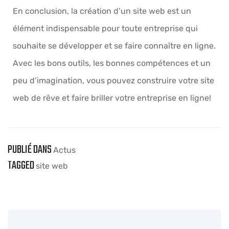
En conclusion, la création d’un site web est un
élément indispensable pour toute entreprise qui
souhaite se développer et se faire connaître en ligne.
Avec les bons outils, les bonnes compétences et un
peu d’imagination, vous pouvez construire votre site
web de rêve et faire briller votre entreprise en ligne!
PUBLIÉ DANS
Actus
TAGGED
site web