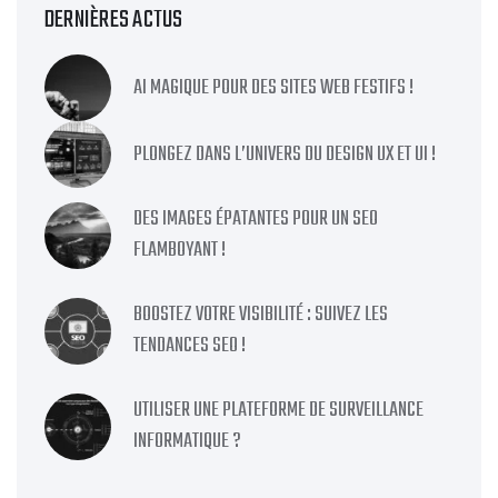
DERNIÈRES ACTUS
AI MAGIQUE POUR DES SITES WEB FESTIFS !
PLONGEZ DANS L’UNIVERS DU DESIGN UX ET UI !
DES IMAGES ÉPATANTES POUR UN SEO
FLAMBOYANT !
BOOSTEZ VOTRE VISIBILITÉ : SUIVEZ LES
TENDANCES SEO !
UTILISER UNE PLATEFORME DE SURVEILLANCE
INFORMATIQUE ?