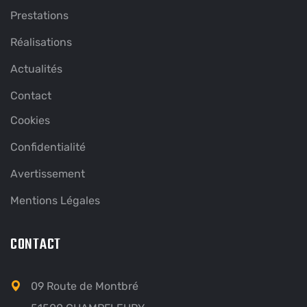
Prestations
Réalisations
Actualités
Contact
Cookies
Confidentialité
Avertissement
Mentions Légales
CONTACT
09 Route de Montbré