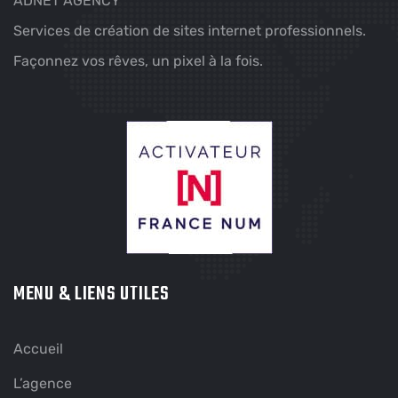
ADNET AGENCY
Services de création de sites internet professionnels.
Façonnez vos rêves, un pixel à la fois.
MENU & LIENS UTILES
Accueil
L’agence