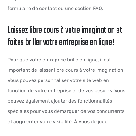
formulaire de contact ou une section FAQ.
Laissez libre cours à votre imagination et
faites briller votre entreprise en ligne!
Pour que votre entreprise brille en ligne, il est
important de laisser libre cours à votre imagination.
Vous pouvez personnaliser votre site web en
fonction de votre entreprise et de vos besoins. Vous
pouvez également ajouter des fonctionnalités
spéciales pour vous démarquer de vos concurrents
et augmenter votre visibilité. À vous de jouer!