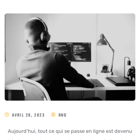
AVRIL 28, 2023
RNO
Aujourd’hui, tout ce qui se passe en ligne est devenu