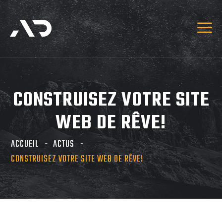
CONSTRUISEZ VOTRE SITE
WEB DE RÊVE!
ACCUEIL
ACTUS
CONSTRUISEZ VOTRE SITE WEB DE RÊVE!