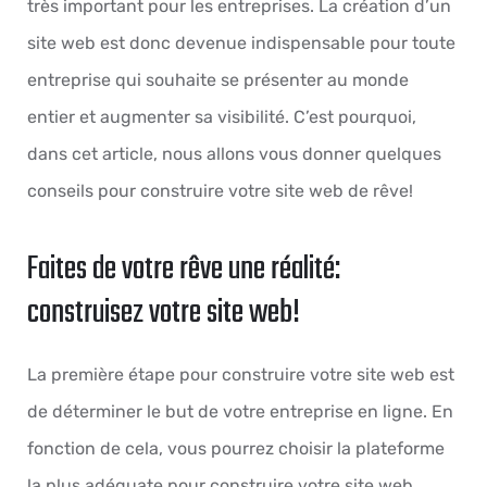
très important pour les entreprises. La création d’un
site web est donc devenue indispensable pour toute
entreprise qui souhaite se présenter au monde
entier et augmenter sa visibilité. C’est pourquoi,
dans cet article, nous allons vous donner quelques
conseils pour construire votre site web de rêve!
Faites de votre rêve une réalité:
construisez votre site web!
La première étape pour construire votre site web est
de déterminer le but de votre entreprise en ligne. En
fonction de cela, vous pourrez choisir la plateforme
la plus adéquate pour construire votre site web,