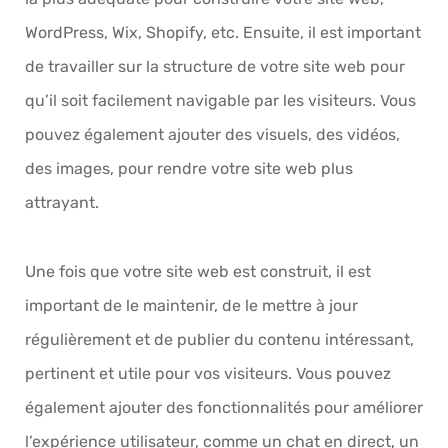
WordPress, Wix, Shopify, etc. Ensuite, il est important
de travailler sur la structure de votre site web pour
qu’il soit facilement navigable par les visiteurs. Vous
pouvez également ajouter des visuels, des vidéos,
des images, pour rendre votre site web plus
attrayant.
Une fois que votre site web est construit, il est
important de le maintenir, de le mettre à jour
régulièrement et de publier du contenu intéressant,
pertinent et utile pour vos visiteurs. Vous pouvez
également ajouter des fonctionnalités pour améliorer
l’expérience utilisateur, comme un chat en direct, un