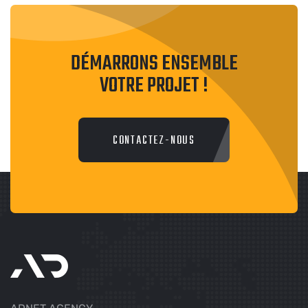
DÉMARRONS ENSEMBLE
VOTRE PROJET !
CONTACTEZ-NOUS