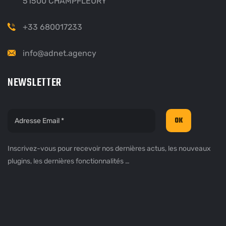
51500 CHAMPFLEURY
+33 680017233
info@adnet.agency
NEWSLETTER
Inscrivez-vous pour recevoir nos dernières actus, les nouveaux
plugins, les dernières fonctionnalités …